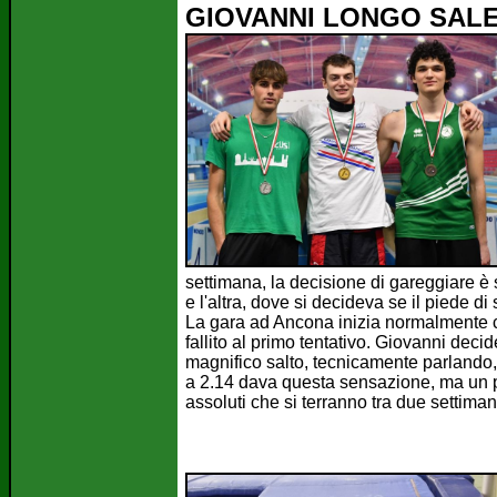
GIOVANNI LONGO SALE
settimana, la decisione di gareggiare è
e l'altra, dove si decideva se il piede d
La gara ad Ancona inizia normalmente co
fallito al primo tentativo. Giovanni dec
magnifico salto, tecnicamente parlando,
a 2.14 dava questa sensazione, ma un pr
assoluti che si terranno tra due settim