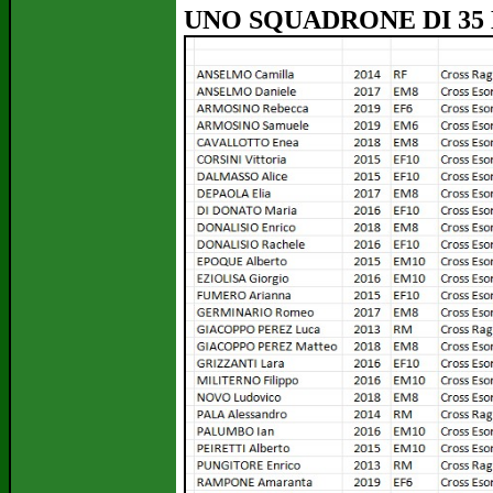
UNO SQUADRONE DI 35 