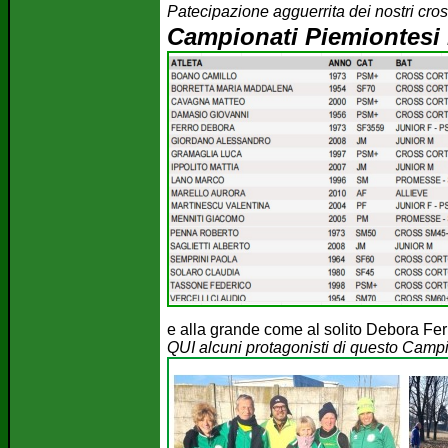
Patecipazione agguerrita dei nostri cross
Campionati Piemiontesi I
e alla grande come al solito Debora Fer
QUI alcuni protagonisti di questo Camp